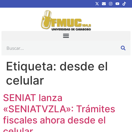
Etiqueta:
desde el
celular
SENIAT lanza
«SENIATVZLA»: Trámites
fiscales ahora desde el
celular