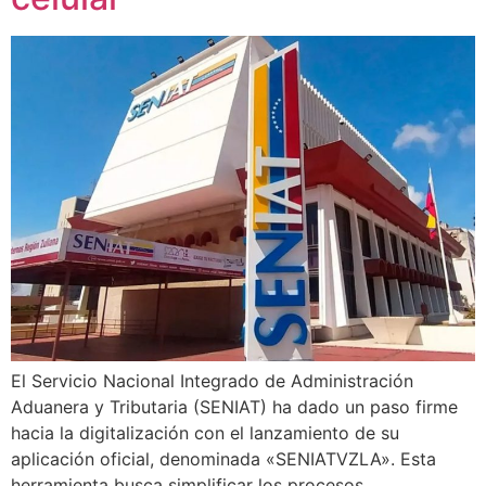
El Servicio Nacional Integrado de Administración
Aduanera y Tributaria (SENIAT) ha dado un paso firme
hacia la digitalización con el lanzamiento de su
aplicación oficial, denominada «SENIATVZLA». Esta
herramienta busca simplificar los procesos