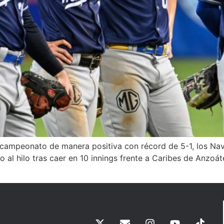
campeonato de manera positiva con récord de 5-1, los Na
o al hilo tras caer en 10 innings frente a Caribes de Anzoáte