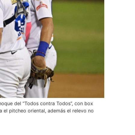
hoque del “Todos contra Todos”, con box
 el pitcheo oriental, además el relevo no