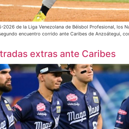
5-2026 de la Liga Venezolana de Béisbol Profesional, los 
 segundo encuentro corrido ante Caribes de Anzoátegui, con 
tradas extras ante Caribes