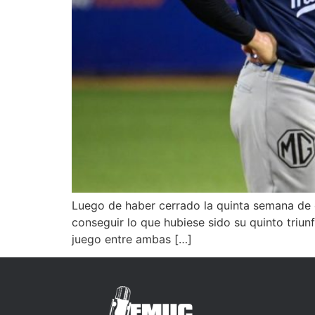
Luego de haber cerrado la quinta semana de 
conseguir lo que hubiese sido su quinto triunf
juego entre ambas […]