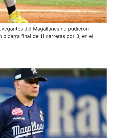
Navegantes del Magallanes no pudieron
pizarra final de 11 carreras por 3, en el