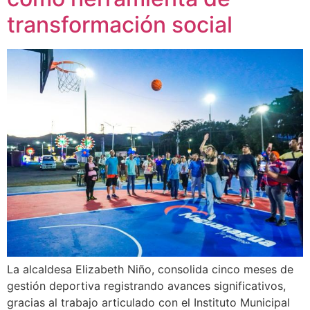
transformación social
La alcaldesa Elizabeth Niño, consolida cinco meses de
gestión deportiva registrando avances significativos,
gracias al trabajo articulado con el Instituto Municipal