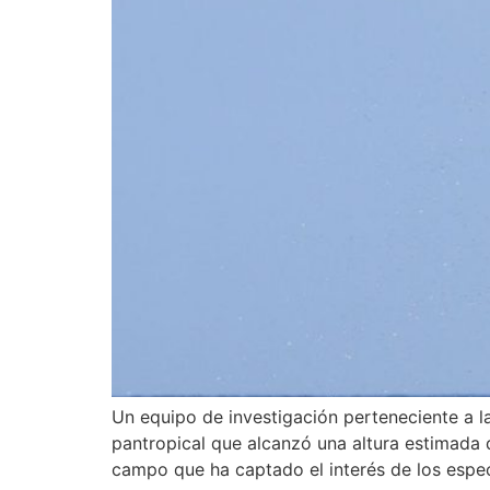
Un equipo de investigación perteneciente a 
pantropical que alcanzó una altura estimada 
campo que ha captado el interés de los espec