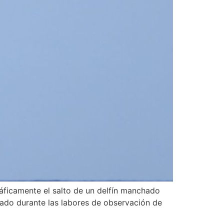
áficamente el salto de un delfín manchado
ptado durante las labores de observación de