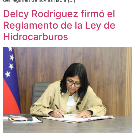
del régimen de lluvias hacia […]
Delcy Rodríguez firmó el
Reglamento de la Ley de
Hidrocarburos