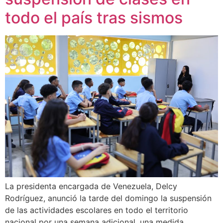
todo el país tras sismos
La presidenta encargada de Venezuela, Delcy
Rodríguez, anunció la tarde del domingo la suspensión
de las actividades escolares en todo el territorio
nacional por una semana adicional, una medida