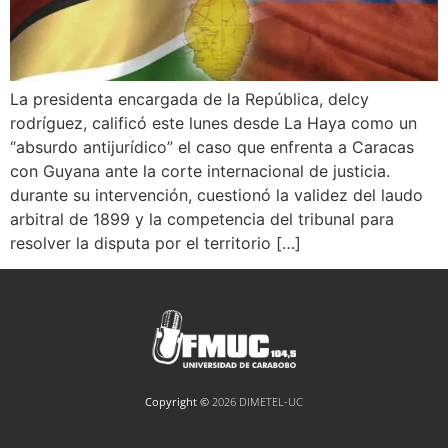
La presidenta encargada de la República, delcy
rodríguez, calificó este lunes desde La Haya como un
“absurdo antijurídico” el caso que enfrenta a Caracas
con Guyana ante la corte internacional de justicia.
durante su intervención, cuestionó la validez del laudo
arbitral de 1899 y la competencia del tribunal para
resolver la disputa por el territorio […]
Copyright ©
2026 DIMETEL-UC