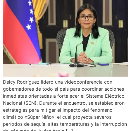
Delcy Rodríguez lideró una videoconferencia con
gobernadores de todo el país para coordinar acciones
inmediatas orientadas a fortalecer el Sistema Eléctrico
Nacional (SEN). Durante el encuentro, se establecieron
estrategias para mitigar el impacto del fenómeno
climático «Súper Niño», el cual proyecta severos
períodos de sequía, altas temperaturas y la interrupción