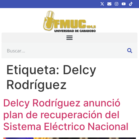
Etiqueta:
Delcy
Rodríguez
Delcy Rodríguez anunció
plan de recuperación del
Sistema Eléctrico Nacional