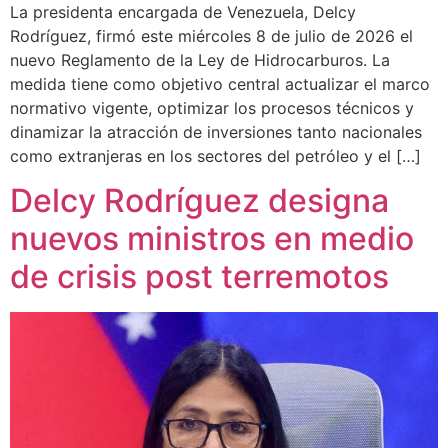
La presidenta encargada de Venezuela, Delcy
Rodríguez, firmó este miércoles 8 de julio de 2026 el
nuevo Reglamento de la Ley de Hidrocarburos. La
medida tiene como objetivo central actualizar el marco
normativo vigente, optimizar los procesos técnicos y
dinamizar la atracción de inversiones tanto nacionales
como extranjeras en los sectores del petróleo y el […]
Delcy Rodríguez designa
nuevos ministros en medio
de crisis post terremotos