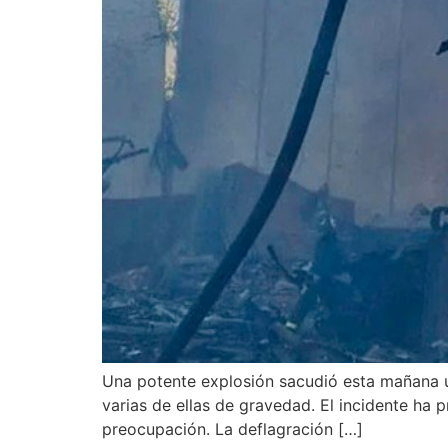
Una potente explosión sacudió esta mañana un
varias de ellas de gravedad. El incidente ha
preocupación. La deflagración […]