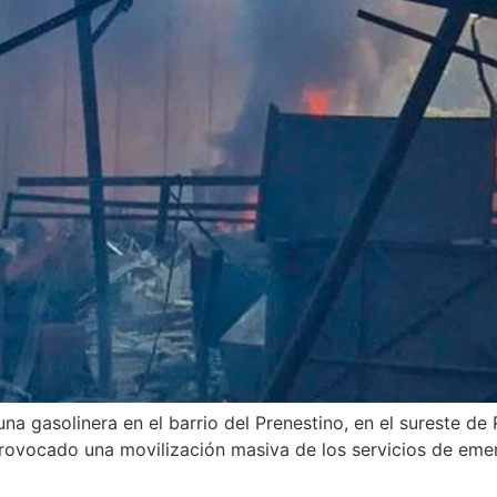
a gasolinera en el barrio del Prenestino, en el sureste de
 provocado una movilización masiva de los servicios de emer