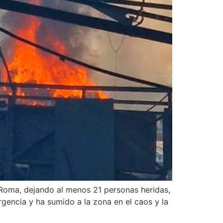
 Roma, dejando al menos 21 personas heridas,
gencia y ha sumido a la zona en el caos y la