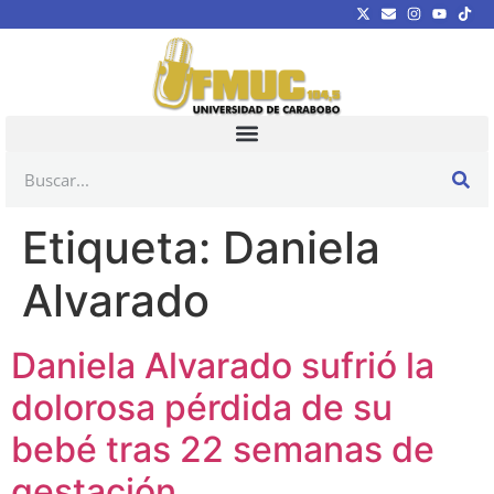
Etiqueta:
Daniela
Alvarado
Daniela Alvarado sufrió la
dolorosa pérdida de su
bebé tras 22 semanas de
gestación