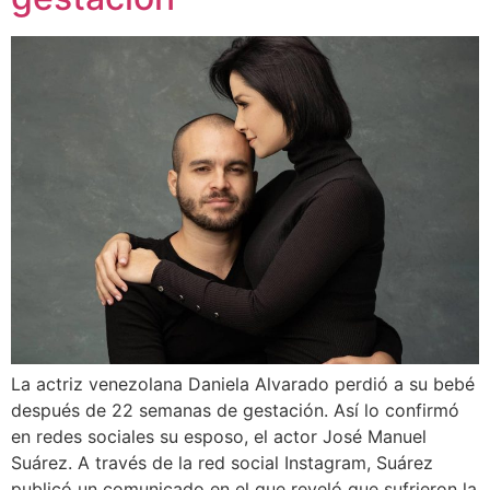
La actriz venezolana Daniela Alvarado perdió a su bebé
después de 22 semanas de gestación. Así lo confirmó
en redes sociales su esposo, el actor José Manuel
Suárez. A través de la red social Instagram, Suárez
publicó un comunicado en el que reveló que sufrieron la