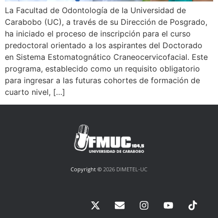
La Facultad de Odontología de la Universidad de
Carabobo (UC), a través de su Dirección de Posgrado,
ha iniciado el proceso de inscripción para el curso
predoctoral orientado a los aspirantes del Doctorado
en Sistema Estomatognático Craneocervicofacial. Este
programa, establecido como un requisito obligatorio
para ingresar a las futuras cohortes de formación de
cuarto nivel, […]
Copyright ©
2026 DIMETEL-UC