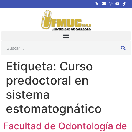
Etiqueta:
Curso
predoctoral en
sistema
estomatognático
Facultad de Odontología de