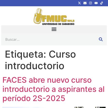
Etiqueta:
Curso
introductorio
FACES abre nuevo curso
introductorio a aspirantes al
período 2S-2025