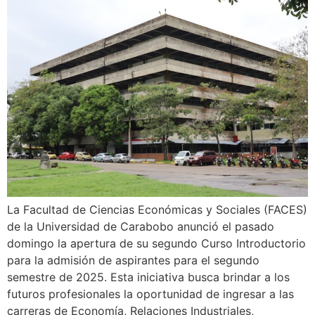
La Facultad de Ciencias Económicas y Sociales (FACES)
de la Universidad de Carabobo anunció el pasado
domingo la apertura de su segundo Curso Introductorio
para la admisión de aspirantes para el segundo
semestre de 2025. Esta iniciativa busca brindar a los
futuros profesionales la oportunidad de ingresar a las
carreras de Economía, Relaciones Industriales,