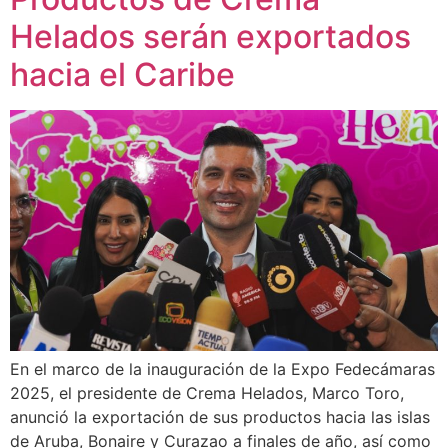
Helados serán exportados
hacia el Caribe
En el marco de la inauguración de la Expo Fedecámaras
2025, el presidente de Crema Helados, Marco Toro,
anunció la exportación de sus productos hacia las islas
de Aruba, Bonaire y Curazao a finales de año, así como