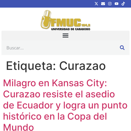
Etiqueta:
Curazao
Milagro en Kansas City:
Curazao resiste el asedio
de Ecuador y logra un punto
histórico en la Copa del
Mundo