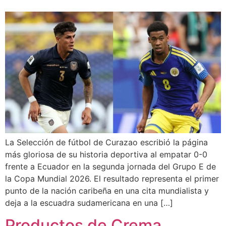
La Selección de fútbol de Curazao escribió la página
más gloriosa de su historia deportiva al empatar 0-0
frente a Ecuador en la segunda jornada del Grupo E de
la Copa Mundial 2026. El resultado representa el primer
punto de la nación caribeña en una cita mundialista y
deja a la escuadra sudamericana en una […]
Productos de Crema