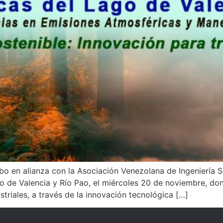
o en alianza con la Asociación Venezolana de Ingeniería San
 de Valencia y Río Pao, el miércoles 20 de noviembre, don
striales, a través de la innovación tecnológica […]