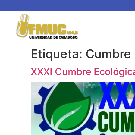
Etiqueta:
Cumbre E
XXXI Cumbre Ecológica 