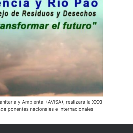
itaria y Ambiental (AVISA), realizará la XXXI
de ponentes nacionales e internacionales