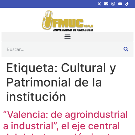
Etiqueta:
Cultural y
Patrimonial de la
institución
“Valencia: de agroindustrial
a industrial”, el eje central