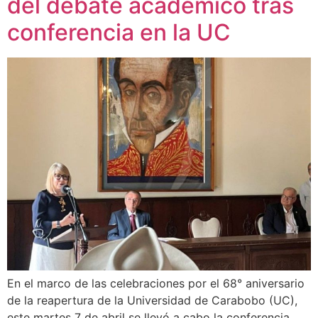
del debate académico tras
conferencia en la UC
En el marco de las celebraciones por el 68° aniversario
de la reapertura de la Universidad de Carabobo (UC),
este martes 7 de abril se llevó a cabo la conferencia