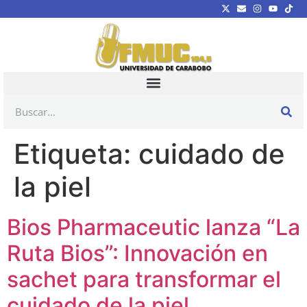
Etiqueta:
cuidado de
la piel
Bios Pharmaceutic lanza “La
Ruta Bios”: Innovación en
sachet para transformar el
cuidado de la piel