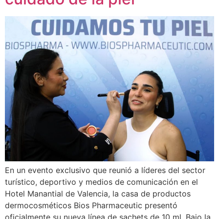
En un evento exclusivo que reunió a líderes del sector
turístico, deportivo y medios de comunicación en el
Hotel Manantial de Valencia, la casa de productos
dermocosméticos Bios Pharmaceutic presentó
oficialmente su nueva línea de sachets de 10 ml. Bajo la