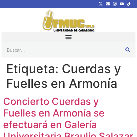
Etiqueta:
Cuerdas y
Fuelles en Armonía
Concierto Cuerdas y
Fuelles en Armonía se
efectuará en Galería
Universitaria Braulio Salazar