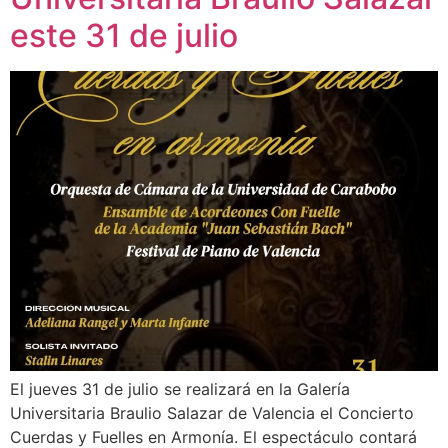
este 31 de julio
El jueves 31 de julio se realizará en la Galería
Universitaria Braulio Salazar de Valencia el Concierto
Cuerdas y Fuelles en Armonía. El espectáculo contará