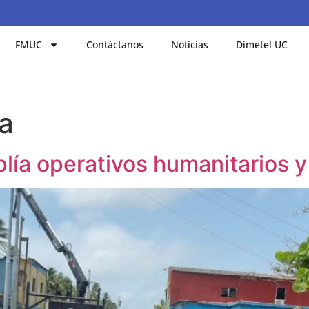
FMUC
Contáctanos
Noticias
Dimetel UC
a
lía operativos humanitarios y 