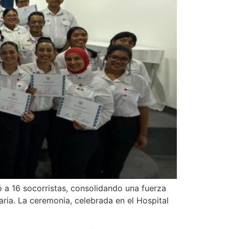
tó a 16 socorristas, consolidando una fuerza
ria. La ceremonia, celebrada en el Hospital