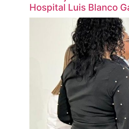
Hospital Luis Blanco G