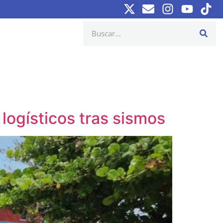
logísticos tras sismos