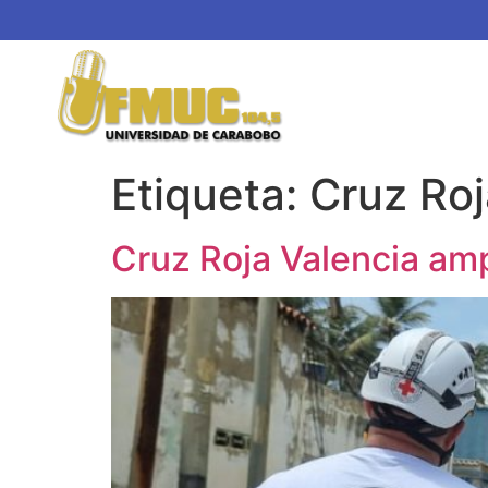
Etiqueta:
Cruz Roj
Cruz Roja Valencia amp