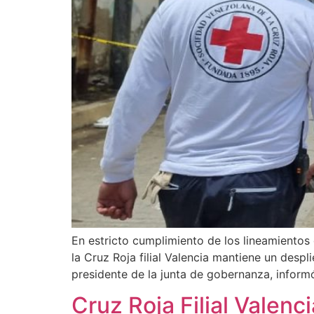
En estricto cumplimiento de los lineamientos 
la Cruz Roja filial Valencia mantiene un despli
presidente de la junta de gobernanza, informó
Cruz Roja Filial Valen