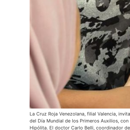
La Cruz Roja Venezolana, filial Valencia, inv
del Día Mundial de los Primeros Auxilios, con
Hipólita. El doctor Carlo Belli, coordinador d