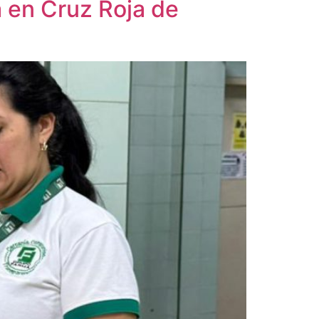
a en Cruz Roja de