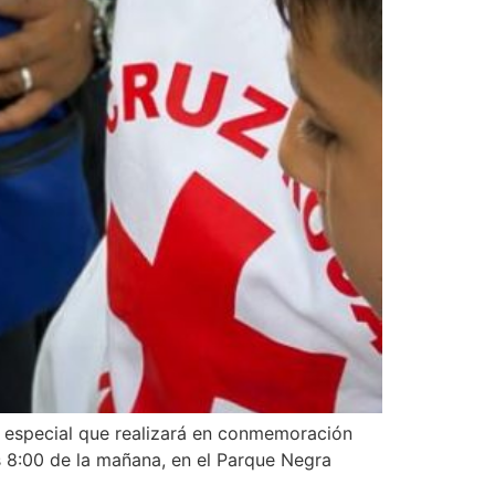
ada especial que realizará en conmemoración
as 8:00 de la mañana, en el Parque Negra