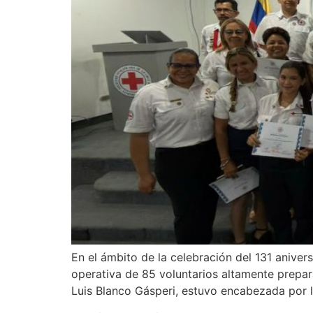
En el ámbito de la celebración del 131 anivers
operativa de 85 voluntarios altamente prepar
Luis Blanco Gásperi, estuvo encabezada por la