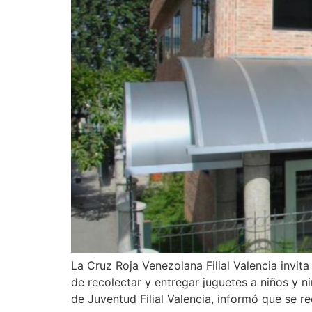
La Cruz Roja Venezolana Filial Valencia invit
de recolectar y entregar juguetes a niños y 
de Juventud Filial Valencia, informó que se re