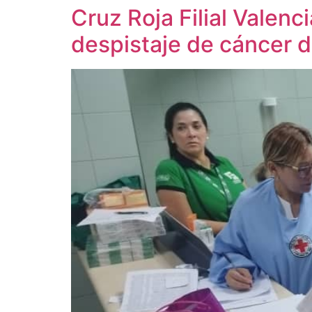
Cruz Roja Filial Valenc
despistaje de cáncer d