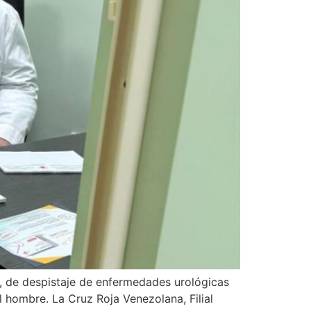
, de despistaje de enfermedades urológicas
l hombre. La Cruz Roja Venezolana, Filial