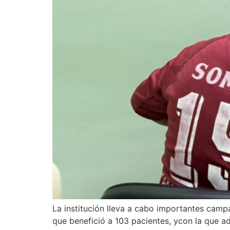
La institución lleva a cabo importantes cam
que benefició a 103 pacientes, ycon la que ad