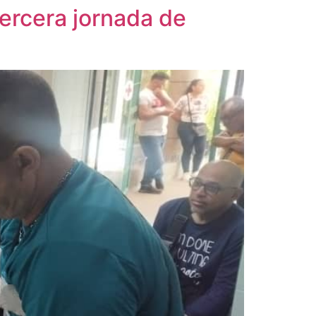
tercera jornada de