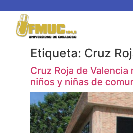
Etiqueta:
Cruz Roj
Cruz Roja de Valencia 
niños y niñas de comu