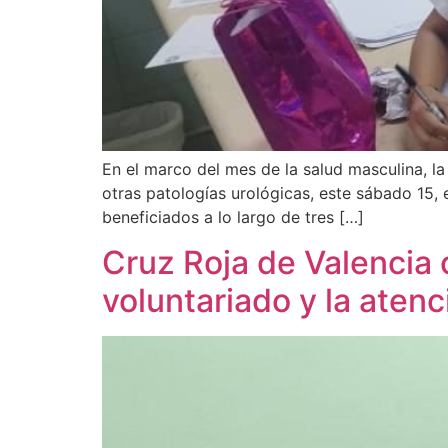
En el marco del mes de la salud masculina, la
otras patologías urológicas, este sábado 15, 
beneficiados a lo largo de tres […]
Cruz Roja de Valencia 
voluntariado y la aten