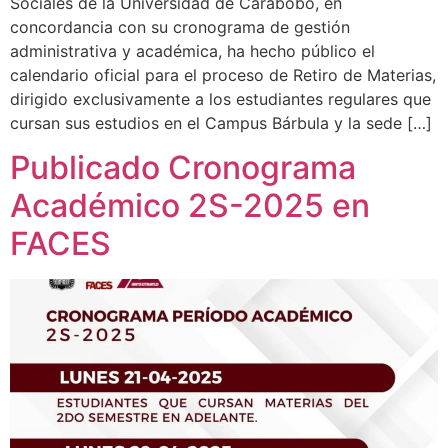
Sociales de la Universidad de Carabobo, en
concordancia con su cronograma de gestión
administrativa y académica, ha hecho público el
calendario oficial para el proceso de Retiro de Materias,
dirigido exclusivamente a los estudiantes regulares que
cursan sus estudios en el Campus Bárbula y la sede […]
Publicado Cronograma
Académico 2S-2025 en
FACES