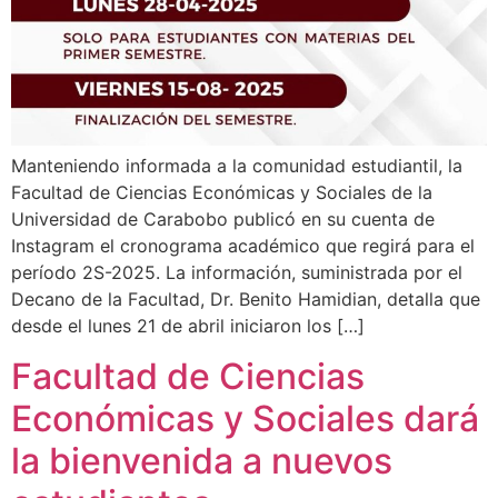
Manteniendo informada a la comunidad estudiantil, la
Facultad de Ciencias Económicas y Sociales de la
Universidad de Carabobo publicó en su cuenta de
Instagram el cronograma académico que regirá para el
período 2S-2025. La información, suministrada por el
Decano de la Facultad, Dr. Benito Hamidian, detalla que
desde el lunes 21 de abril iniciaron los […]
Facultad de Ciencias
Económicas y Sociales dará
la bienvenida a nuevos