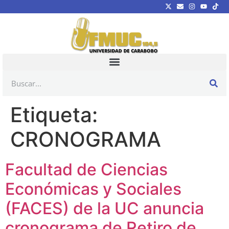
Etiqueta:
CRONOGRAMA
Facultad de Ciencias
Económicas y Sociales
(FACES) de la UC anuncia
cronograma de Retiro de