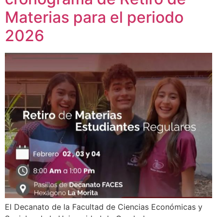
Materias para el periodo
2026
El Decanato de la Facultad de Ciencias Económicas y