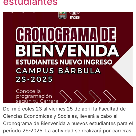
estudiantes
Del miércoles 23 al viernes 25 de abril la Facultad de
Ciencias Económicas y Sociales, llevará a cabo el
Cronograma de Bienvenida a nuevos estudiantes para el
período 2S-2025. La actividad se realizará por carreras