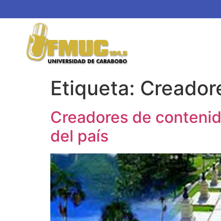
Etiqueta:
Creador
Creadores de contenid
del país