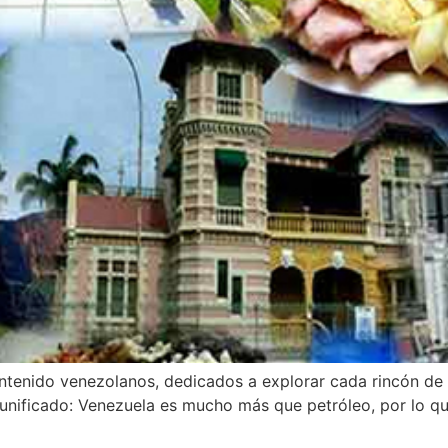
ontenido venezolanos, dedicados a explorar cada rincón de 
 unificado: Venezuela es mucho más que petróleo, por lo qu