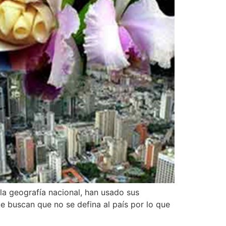
la geografía nacional, han usado sus
e buscan que no se defina al país por lo que