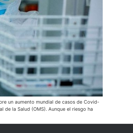
sobre un aumento mundial de casos de Covid-
ial de la Salud (OMS). Aunque el riesgo ha