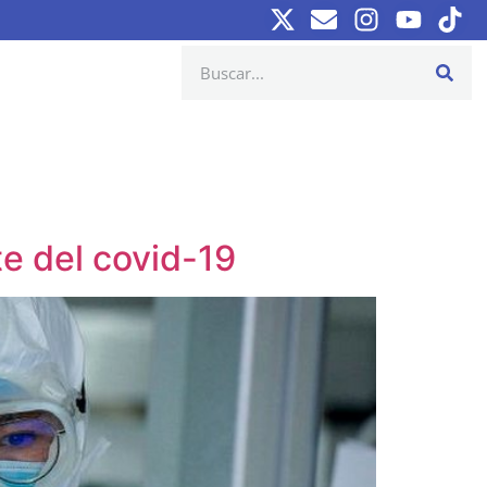
te del covid-19