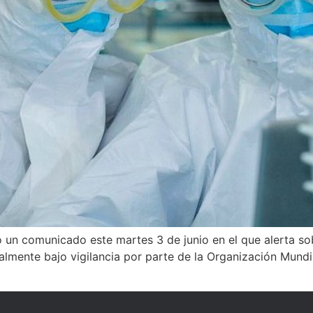
ió un comunicado este martes 3 de junio en el que alerta 
tualmente bajo vigilancia por parte de la Organización Mund