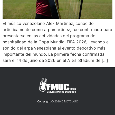
El músico venezolano Alex Martínez, conocido
artísticamente como arpamartinez, fue confirmado para
presentarse en las actividades del programa de
hospitalidad de la Copa Mundial FIFA 2026, llevando el
sonido del arpa venezolana al evento deportivo más
importante del mundo. La primera fecha confirmada
será el 14 de junio de 2026 en el AT&T Stadium de […]
Copyright ©
2026 DIMETEL-UC