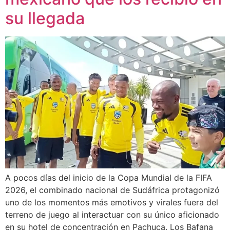
su llegada
A pocos días del inicio de la Copa Mundial de la FIFA
2026, el combinado nacional de Sudáfrica protagonizó
uno de los momentos más emotivos y virales fuera del
terreno de juego al interactuar con su único aficionado
en su hotel de concentración en Pachuca. Los Bafana