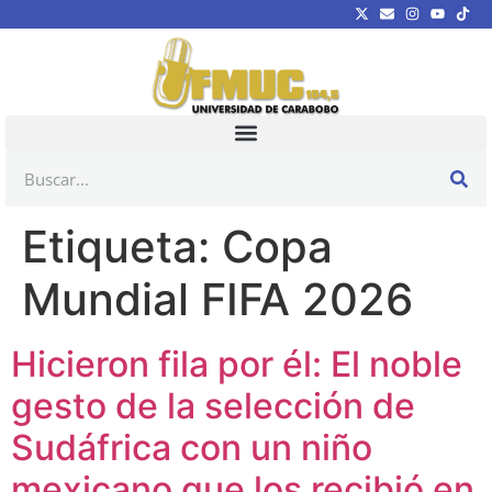
Etiqueta:
Copa
Mundial FIFA 2026
Hicieron fila por él: El noble
gesto de la selección de
Sudáfrica con un niño
mexicano que los recibió en