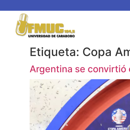
Etiqueta:
Copa Am
Argentina se convirti