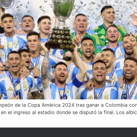
mpeón de la Copa América 2024 tras ganar a Colombia con u
en el ingreso al estadio donde se disputó la final. Los albi