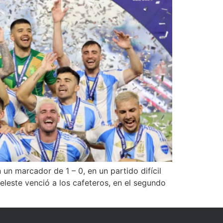
n marcador de 1 – 0, en un partido difícil
celeste venció a los cafeteros, en el segundo