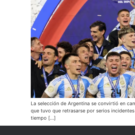
La selección de Argentina se convirtió en ca
que tuvo que retrasarse por serios incidentes 
tiempo […]