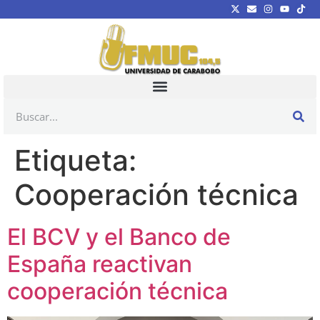
Etiqueta:
Cooperación técnica
El BCV y el Banco de
España reactivan
cooperación técnica