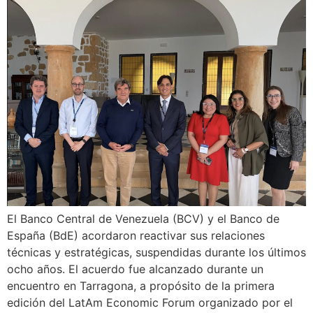
El Banco Central de Venezuela (BCV) y el Banco de
España (BdE) acordaron reactivar sus relaciones
técnicas y estratégicas, suspendidas durante los últimos
ocho años. El acuerdo fue alcanzado durante un
encuentro en Tarragona, a propósito de la primera
edición del LatAm Economic Forum organizado por el