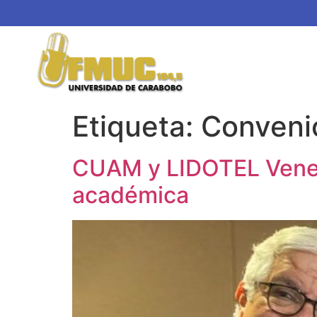
Etiqueta:
Conveni
CUAM y LIDOTEL Venezu
académica