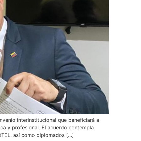
enio interinstitucional que beneficiará a
ca y profesional. El acuerdo contempla
IDOTEL, así como diplomados […]