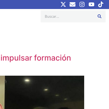
impulsar formación