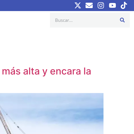
 más alta y encara la