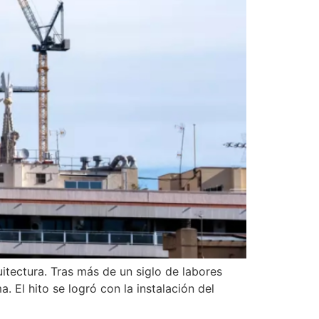
itectura. Tras más de un siglo de labores
. El hito se logró con la instalación del