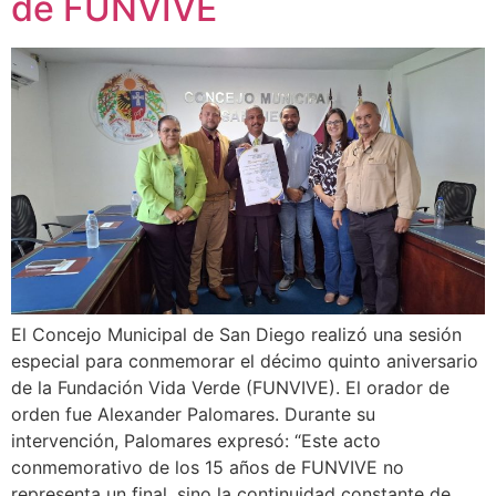
de FUNVIVE
El Concejo Municipal de San Diego realizó una sesión
especial para conmemorar el décimo quinto aniversario
de la Fundación Vida Verde (FUNVIVE). El orador de
orden fue Alexander Palomares. Durante su
intervención, Palomares expresó: “Este acto
conmemorativo de los 15 años de FUNVIVE no
representa un final, sino la continuidad constante de