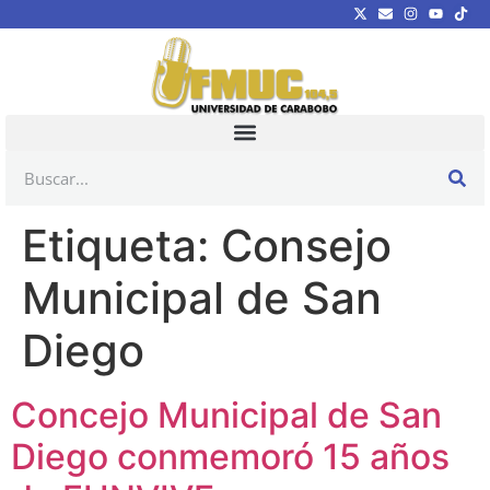
Etiqueta:
Consejo
Municipal de San
Diego
Concejo Municipal de San
Diego conmemoró 15 años