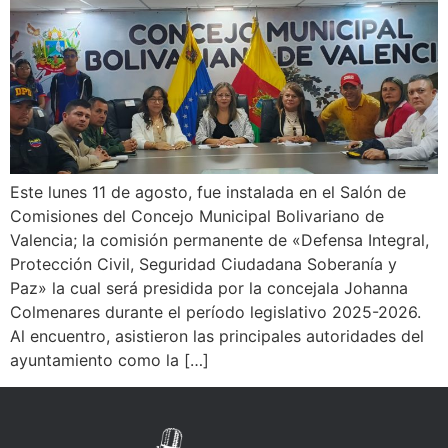
Este lunes 11 de agosto, fue instalada en el Salón de
Comisiones del Concejo Municipal Bolivariano de
Valencia; la comisión permanente de «Defensa Integral,
Protección Civil, Seguridad Ciudadana Soberanía y
Paz» la cual será presidida por la concejala Johanna
Colmenares durante el período legislativo 2025-2026.
Al encuentro, asistieron las principales autoridades del
ayuntamiento como la […]