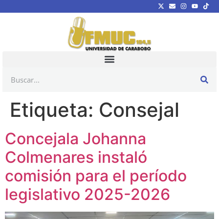
Etiqueta:
Consejal
Concejala Johanna
Colmenares instaló
comisión para el período
legislativo 2025-2026