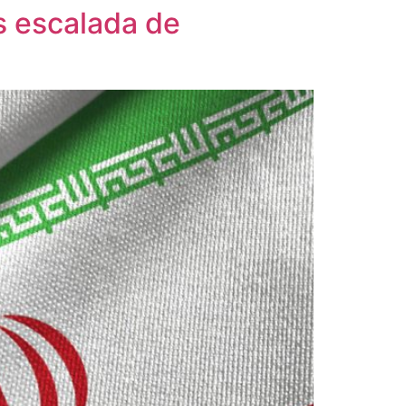
as escalada de