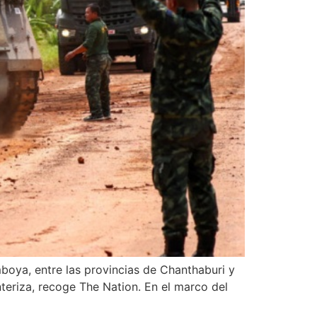
mboya, entre las provincias de Chanthaburi y
nteriza, recoge The Nation. En el marco del