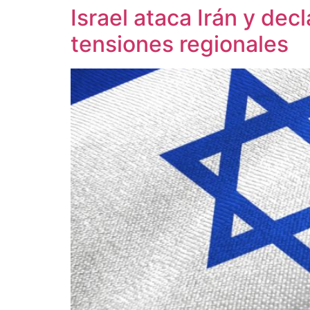
Israel ataca Irán y de
tensiones regionales