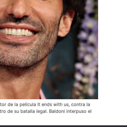
r de la película It ends with us, contra la
ro de su batalla legal. Baldoni interpuso el