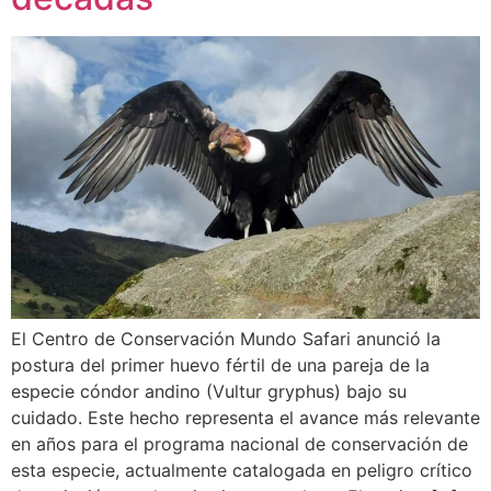
El Centro de Conservación Mundo Safari anunció la
postura del primer huevo fértil de una pareja de la
especie cóndor andino (Vultur gryphus) bajo su
cuidado. Este hecho representa el avance más relevante
en años para el programa nacional de conservación de
esta especie, actualmente catalogada en peligro crítico