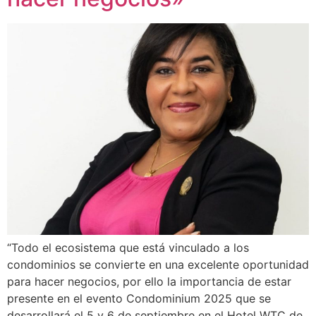
“Todo el ecosistema que está vinculado a los
condominios se convierte en una excelente oportunidad
para hacer negocios, por ello la importancia de estar
presente en el evento Condominium 2025 que se
desarrollará el 5 y 6 de septiembre en el Hotel WTC de