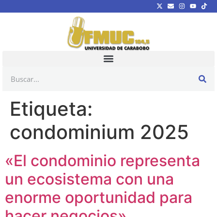
Etiqueta:
condominium 2025
«El condominio representa
un ecosistema con una
enorme oportunidad para
hacer negocios»