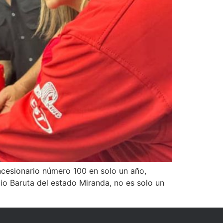
ncesionario número 100 en solo un año,
io Baruta del estado Miranda, no es solo un