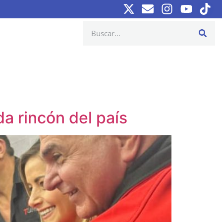
a rincón del país