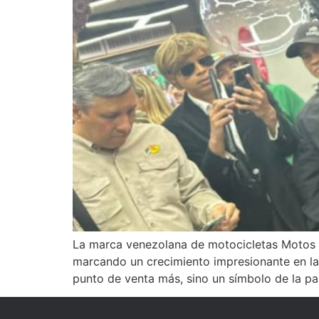
La marca venezolana de motocicletas Motos To
marcando un crecimiento impresionante en la 
punto de venta más, sino un símbolo de la pa