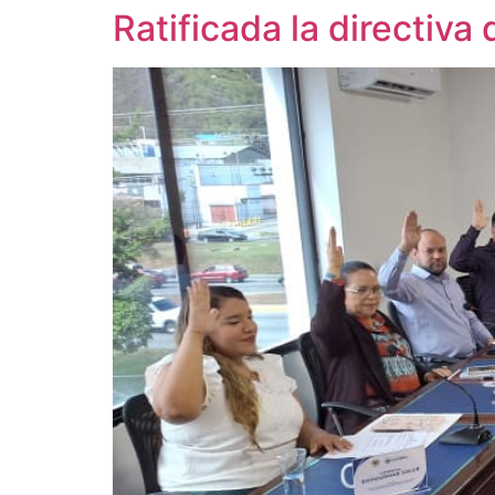
Ratificada la directiv