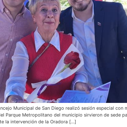
 Concejo Municipal de San Diego realizó sesión especial con
del Parque Metropolitano del municipio sirvieron de sede p
e la intervención de la Oradora […]