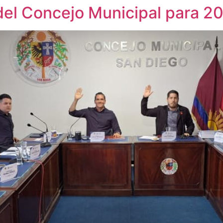
a del Concejo Municipal para 2