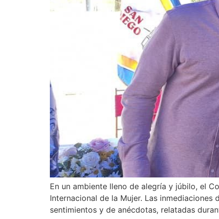
En un ambiente lleno de alegría y júbilo, el
Internacional de la Mujer. Las inmediaciones 
sentimientos y de anécdotas, relatadas durant