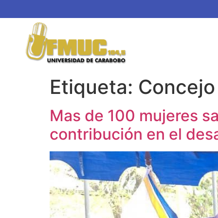
Etiqueta:
Concejo
Mas de 100 mujeres sa
contribución en el desa