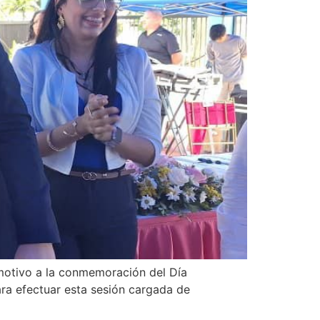
 motivo a la conmemoración del Día
ara efectuar esta sesión cargada de