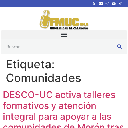
Etiqueta:
Comunidades
DESCO-UC activa talleres
formativos y atención
integral para apoyar a las
comunidades de Morón tras