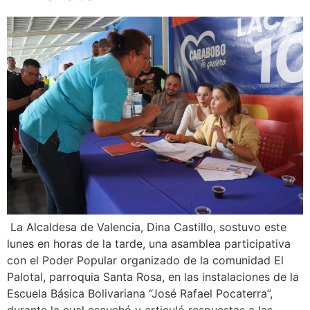
La Alcaldesa de Valencia, Dina Castillo, sostuvo este
lunes en horas de la tarde, una asamblea participativa
con el Poder Popular organizado de la comunidad El
Palotal, parroquia Santa Rosa, en las instalaciones de la
Escuela Básica Bolivariana “José Rafael Pocaterra”,
durante la cual escuchó y articuló respuestas a las