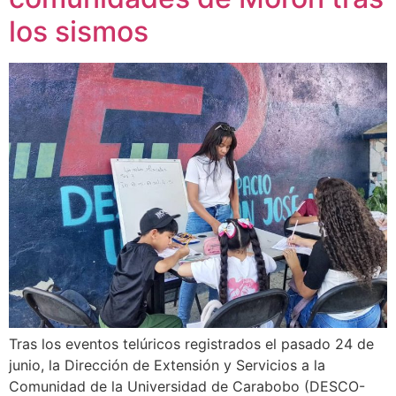
los sismos
Tras los eventos telúricos registrados el pasado 24 de
junio, la Dirección de Extensión y Servicios a la
Comunidad de la Universidad de Carabobo (DESCO-