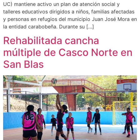
UC) mantiene activo un plan de atención social y
talleres educativos dirigidos a niños, familias afectadas
y personas en refugios del municipio Juan José Mora en
la entidad carabobeña. Durante su […]
Rehabilitada cancha
múltiple de Casco Norte en
San Blas