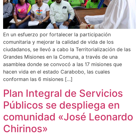
En un esfuerzo por fortalecer la participación
comunitaria y mejorar la calidad de vida de los
ciudadanos, se llevó a cabo la Territorialización de las
Grandes Misiones en la Comuna, a través de una
asamblea donde se convocó a las 17 misiones que
hacen vida en el estado Carabobo, las cuales
conforman las 6 misiones […]
Plan Integral de Servicios
Públicos se despliega en
comunidad «José Leonardo
Chirinos»