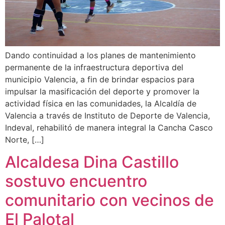
Dando continuidad a los planes de mantenimiento
permanente de la infraestructura deportiva del
municipio Valencia, a fin de brindar espacios para
impulsar la masificación del deporte y promover la
actividad física en las comunidades, la Alcaldía de
Valencia a través de Instituto de Deporte de Valencia,
Indeval, rehabilitó de manera integral la Cancha Casco
Norte, […]
Alcaldesa Dina Castillo
sostuvo encuentro
comunitario con vecinos de
El Palotal