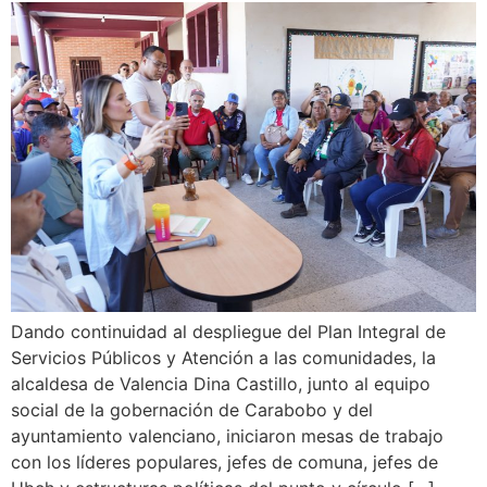
Dando continuidad al despliegue del Plan Integral de
Servicios Públicos y Atención a las comunidades, la
alcaldesa de Valencia Dina Castillo, junto al equipo
social de la gobernación de Carabobo y del
ayuntamiento valenciano, iniciaron mesas de trabajo
con los líderes populares, jefes de comuna, jefes de