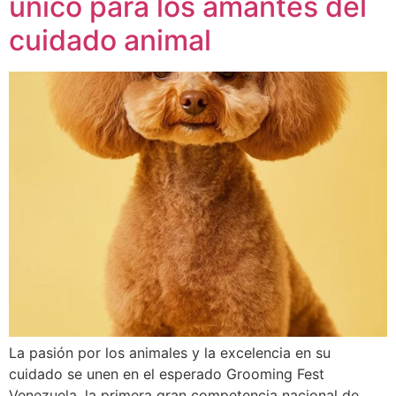
único para los amantes del
cuidado animal
La pasión por los animales y la excelencia en su
cuidado se unen en el esperado Grooming Fest
Venezuela, la primera gran competencia nacional de