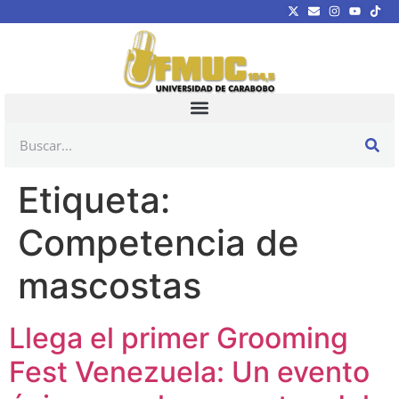
Etiqueta:
Competencia de
mascostas
Llega el primer Grooming
Fest Venezuela: Un evento