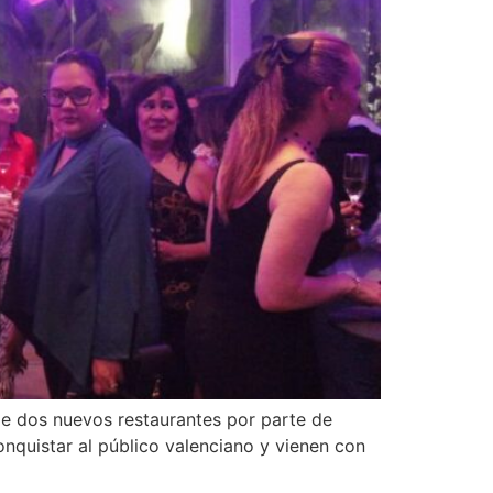
de dos nuevos restaurantes por parte de
onquistar al público valenciano y vienen con