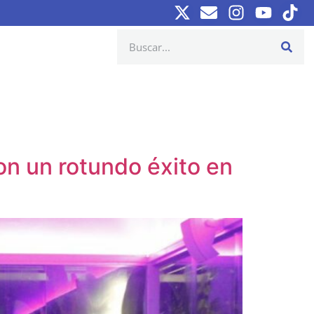
on un rotundo éxito en