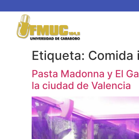
Etiqueta:
Comida i
Pasta Madonna y El Gal
la ciudad de Valencia