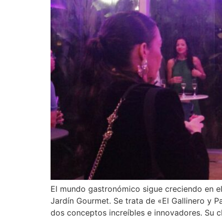
El mundo gastronómico sigue creciendo en el
Jardín Gourmet. Se trata de «El Gallinero y 
dos conceptos increíbles e innovadores. Su c