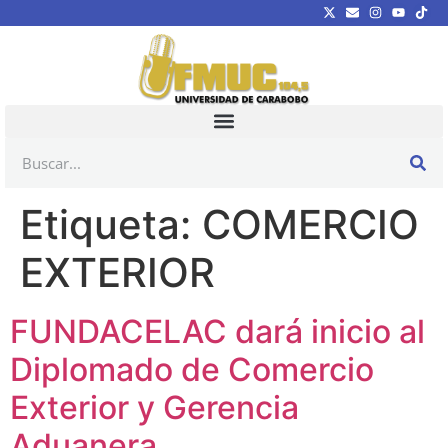
Etiqueta:
COMERCIO
EXTERIOR
FUNDACELAC dará inicio al
Diplomado de Comercio
Exterior y Gerencia
Aduanera