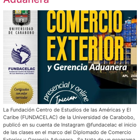
La Fundación Centro de Estudios de las Américas y El
Caribe (FUNDACELAC) de la Universidad de Carabobo,
publicó en su cuenta de Instagram @fundacelac el inicio
de las clases en el marco del Diplomado de Comercio
Exterior y Gerencia Aduanera. Se trata de un programa