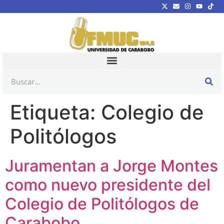
Etiqueta:
Colegio de
Politólogos
Juramentan a Jorge Montes
como nuevo presidente del
Colegio de Politólogos de
Carabobo