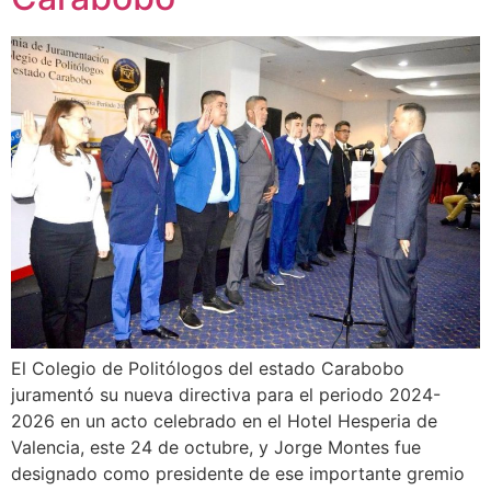
El Colegio de Politólogos del estado Carabobo
juramentó su nueva directiva para el periodo 2024-
2026 en un acto celebrado en el Hotel Hesperia de
Valencia, este 24 de octubre, y Jorge Montes fue
designado como presidente de ese importante gremio