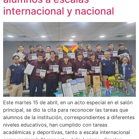
internacional y nacional
Este martes 15 de abril, en un acto especial en el salón
principal, se dio la cita para reconocer las tareas que
alumnos de la institución, correspondientes a diferentes
niveles educativos, han cumplido con tareas
académicas y deportivas, tanto a escala internacional