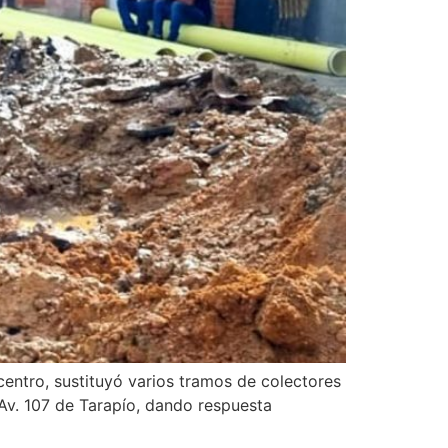
ntro, sustituyó varios tramos de colectores
 Av. 107 de Tarapío, dando respuesta