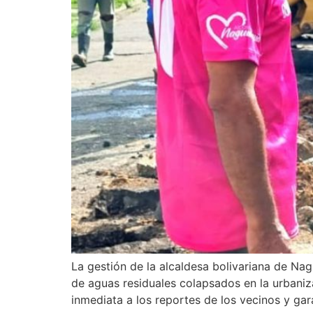
La gestión de la alcaldesa bolivariana de N
de aguas residuales colapsados en la urbaniza
inmediata a los reportes de los vecinos y gar