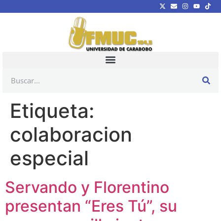
Etiqueta:
colaboracion
especial
Servando y Florentino
presentan “Eres Tú”, su