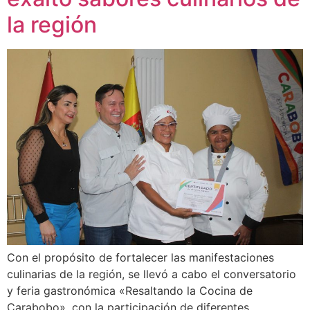
la región
Con el propósito de fortalecer las manifestaciones
culinarias de la región, se llevó a cabo el conversatorio
y feria gastronómica «Resaltando la Cocina de
Carabobo», con la participación de diferentes