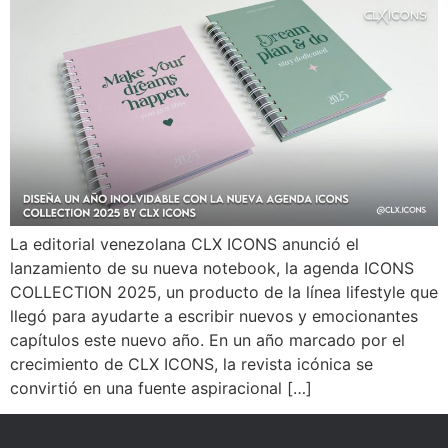
La editorial venezolana CLX ICONS anunció el
lanzamiento de su nueva notebook, la agenda ICONS
COLLECTION 2025, un producto de la línea lifestyle que
llegó para ayudarte a escribir nuevos y emocionantes
capítulos este nuevo año. En un año marcado por el
crecimiento de CLX ICONS, la revista icónica se
convirtió en una fuente aspiracional […]