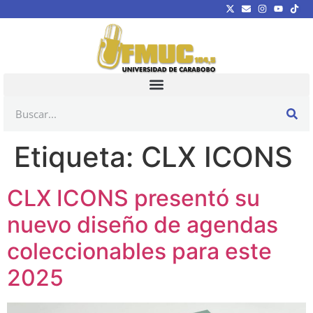
Etiqueta:
CLX ICONS
CLX ICONS presentó su
nuevo diseño de agendas
coleccionables para este
2025