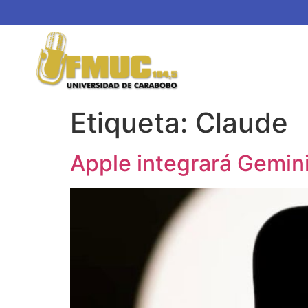
Etiqueta:
Claude
Apple integrará Gemini