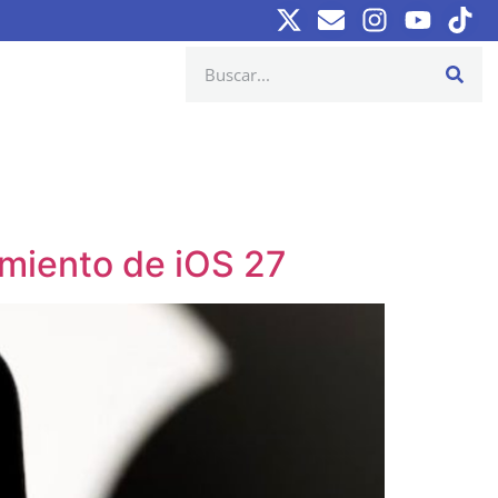
amiento de iOS 27