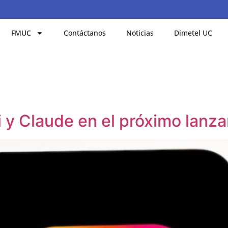
FMUC
Contáctanos
Noticias
Dimetel UC
 y Claude en el próximo lanz