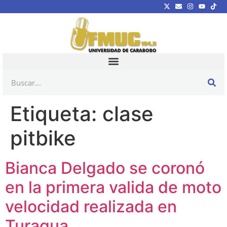
Etiqueta:
clase
pitbike
Bianca Delgado se coronó
en la primera valida de moto
velocidad realizada en
Turagua