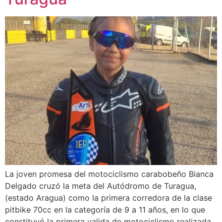
La joven promesa del motociclismo carabobeño Bianca
Delgado cruzó la meta del Autódromo de Turagua,
(estado Aragua) como la primera corredora de la clase
pitbike 70cc en la categoría de 9 a 11 años, en lo que
constituyó la primera valida de motociclismo realizada