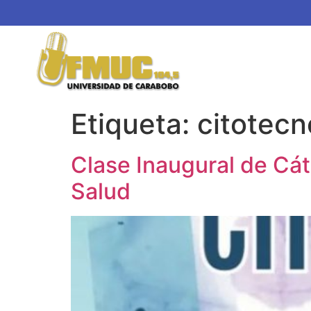
Etiqueta:
citotecn
Clase Inaugural de Cát
Salud