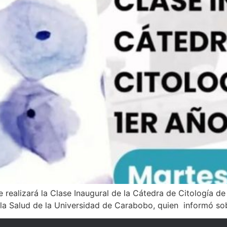
 realizará la Clase Inaugural de la Cátedra de Citología de 
 la Salud de la Universidad de Carabobo, quien informó sob