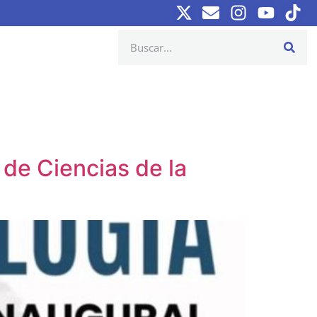
 de Ciencias de la