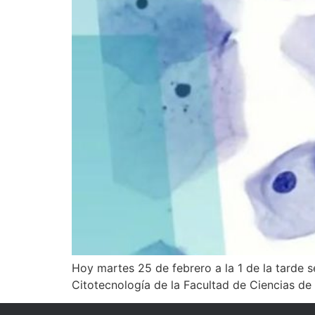
Hoy martes 25 de febrero a la 1 de la tarde se
Citotecnología de la Facultad de Ciencias de