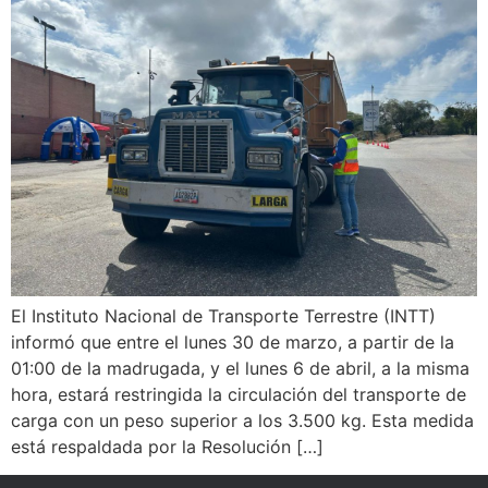
El Instituto Nacional de Transporte Terrestre (INTT)
informó que entre el lunes 30 de marzo, a partir de la
01:00 de la madrugada, y el lunes 6 de abril, a la misma
hora, estará restringida la circulación del transporte de
carga con un peso superior a los 3.500 kg. Esta medida
está respaldada por la Resolución […]