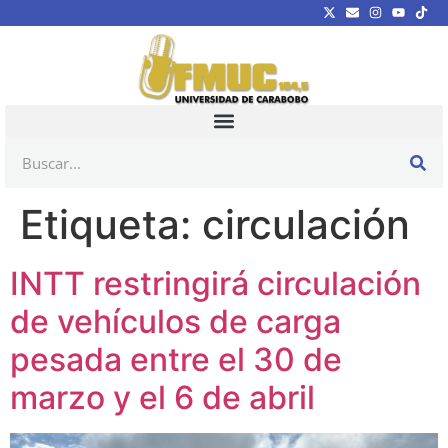
Etiqueta:
circulación
INTT restringirá circulación
de vehículos de carga
pesada entre el 30 de
marzo y el 6 de abril