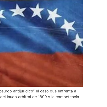
surdo antijurídico” el caso que enfrenta a
 del laudo arbitral de 1899 y la competencia