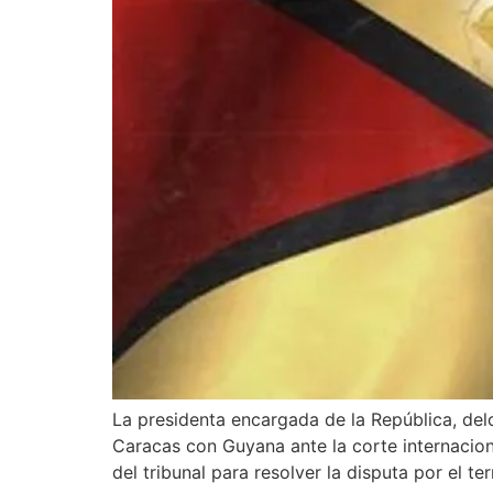
La presidenta encargada de la República, delc
Caracas con Guyana ante la corte internaciona
del tribunal para resolver la disputa por el ter