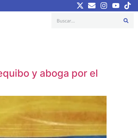
sequibo y aboga por el