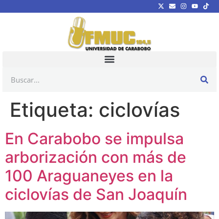
Etiqueta:
ciclovías
En Carabobo se impulsa
arborización con más de
100 Araguaneyes en la
ciclovías de San Joaquín