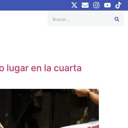
o lugar en la cuarta