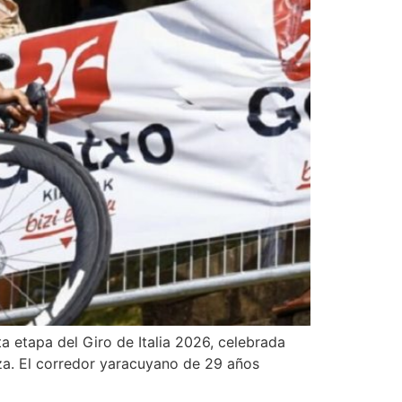
ta etapa del Giro de Italia 2026, celebrada
za. El corredor yaracuyano de 29 años