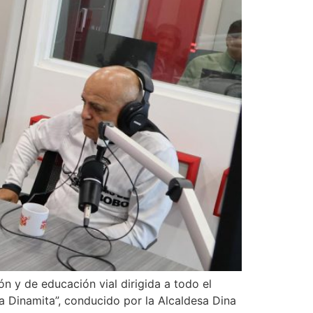
 y de educación vial dirigida a todo el
a Dinamita”, conducido por la Alcaldesa Dina