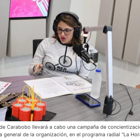
 de Carabobo llevará a cabo una campaña de concientización
 general de la organización, en el programa radial “La Hor