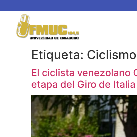
Etiqueta:
Ciclismo
El ciclista venezolano 
etapa del Giro de Italia