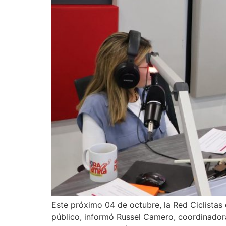
Este próximo 04 de octubre, la Red Ciclistas
público, informó Russel Camero, coordinadora