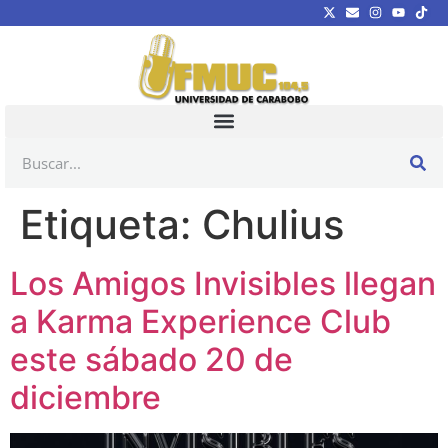
Etiqueta:
Chulius
Los Amigos Invisibles llegan
a Karma Experience Club
este sábado 20 de
diciembre