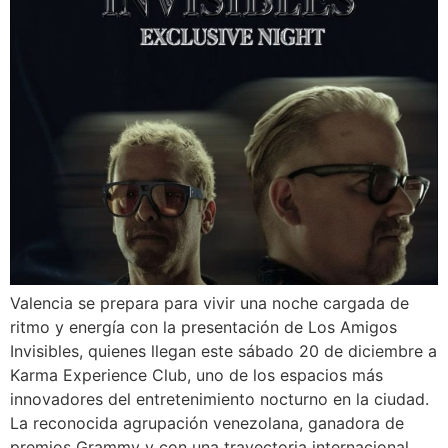
Valencia se prepara para vivir una noche cargada de
ritmo y energía con la presentación de Los Amigos
Invisibles, quienes llegan este sábado 20 de diciembre a
Karma Experience Club, uno de los espacios más
innovadores del entretenimiento nocturno en la ciudad.
La reconocida agrupación venezolana, ganadora de
premios Grammy y con una trayectoria internacional