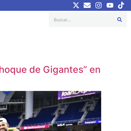
“Choque de Gigantes” en