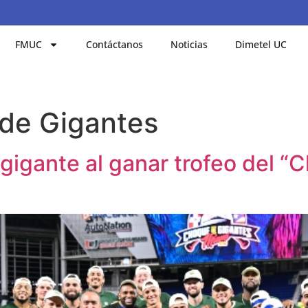
FMUC
Contáctanos
Noticias
Dimetel UC
de Gigantes
gigante al ganar trofeo del 