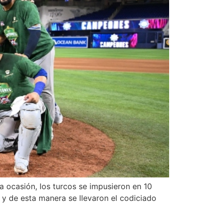
a ocasión, los turcos se impusieron en 10
 y de esta manera se llevaron el codiciado