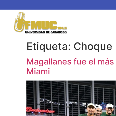
Etiqueta:
Choque 
Magallanes fue el más 
Miami